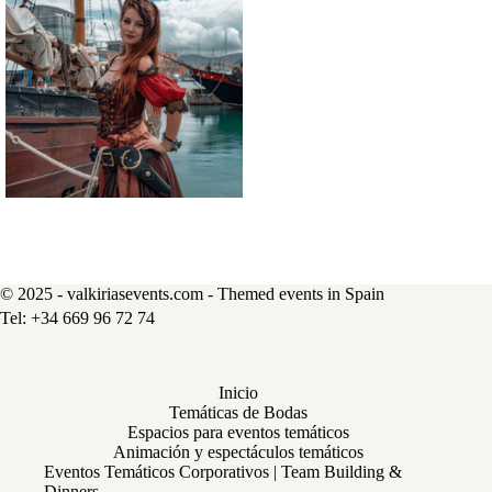
© 2025 - valkiriasevents.com - Themed events in Spain
Inicio
Temáticas de Bodas
Espacios para eventos temáticos
Animación y espectáculos temáticos
Eventos Temáticos Corporativos | Team Building &
Dinners