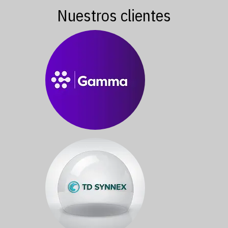
Nuestros clientes