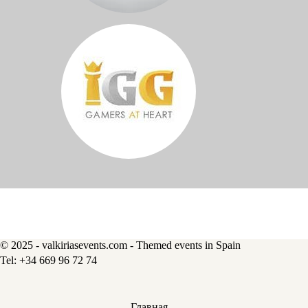
© 2025 - valkiriasevents.com - Themed events in Spain
Главная