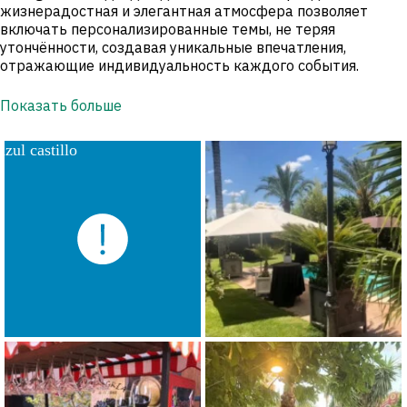
жизнерадостная и элегантная атмосфера позволяет
включать персонализированные темы, не теряя
утончённости, создавая уникальные впечатления,
отражающие индивидуальность каждого события.
Показать больше