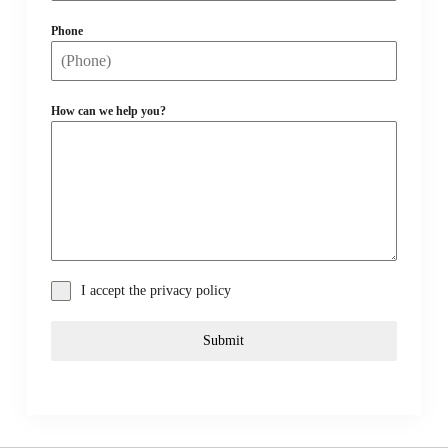
Phone
How can we help you?
I accept the privacy policy
Submit