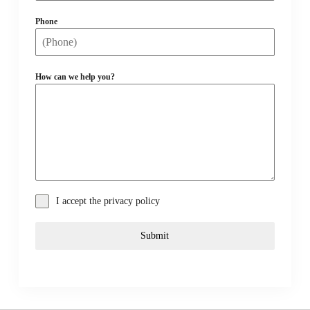
Phone
How can we help you?
I accept the privacy policy
Submit