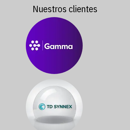
Nuestros clientes