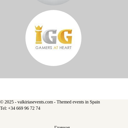
© 2025 - valkiriasevents.com - Themed events in Spain
Главная