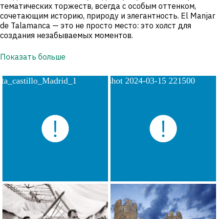
тематических торжеств, всегда с особым оттенком,
сочетающим историю, природу и элегантность. El Manjar
de Talamanca — это не просто место: это холст для
создания незабываемых моментов.
Показать больше