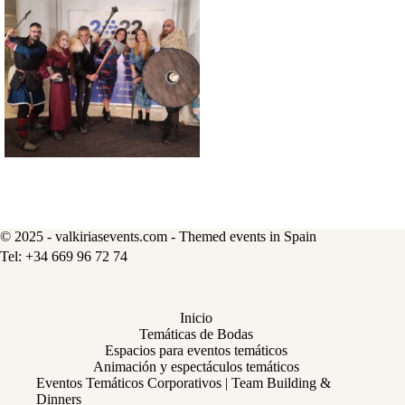
© 2025 - valkiriasevents.com - Themed events in Spain
Inicio
Temáticas de Bodas
Espacios para eventos temáticos
Animación y espectáculos temáticos
Eventos Temáticos Corporativos | Team Building &
Dinners