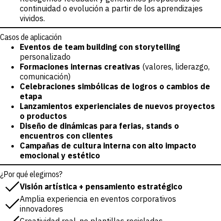
continuidad o evolución a partir de los aprendizajes
vividos.
Casos de aplicación
Eventos de team building con storytelling
personalizado
Formaciones internas creativas
(valores, liderazgo,
comunicación)
Celebraciones simbólicas de logros o cambios de
etapa
Lanzamientos experienciales de nuevos proyectos
o productos
Diseño de dinámicas para ferias, stands o
encuentros con clientes
Campañas de cultura interna con alto impacto
emocional y estético
¿Por qué elegirnos?
Visión artística + pensamiento estratégico
Amplia experiencia en eventos corporativos
innovadores