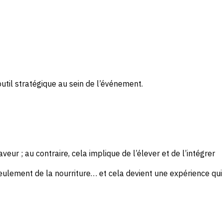
 outil stratégique au sein de l’événement.
aveur ; au contraire, cela implique de l’élever et de l’intégrer
s seulement de la nourriture… et cela devient une expérience qui