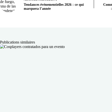
Tendances événementielles 2026 : ce qui
Comme
marquera l’année
Publications similaires