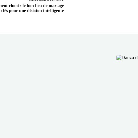
nt choisir le bon lieu de mariage
: clés pour une décision intelligente