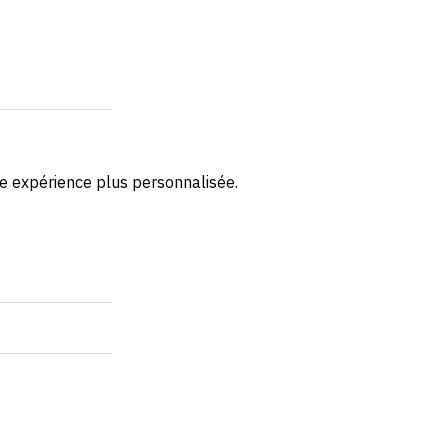
une expérience plus personnalisée.