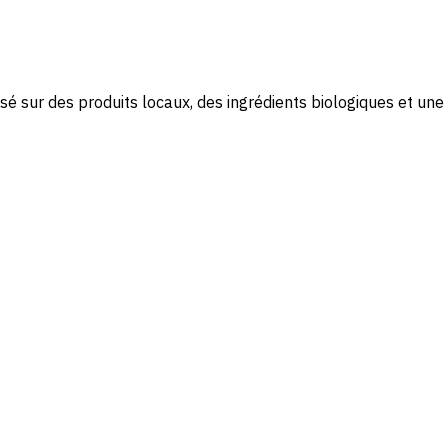
sé sur des produits locaux, des ingrédients biologiques et une