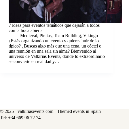
7 ideas para eventos temáticos que dejarán a todos
con la boca abierta
Medieval
,
Piratas
,
Team Building
,
Vikingo
¿Estás organizando un evento y quieres huir de lo
típico? ¿Buscas algo más que una cena, un cóctel o
una reunión en una sala sin alma? Bienvenido al
universo de Valkirias Events, donde lo extraordinario
se convierte en realidad y…
© 2025 - valkiriasevents.com - Themed events in Spain