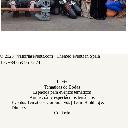
© 2025 - valkiriasevents.com - Themed events in Spain
Inicio
Temáticas de Bodas
Espacios para eventos temáticos
Animación y espectáculos temáticos
Eventos Temáticos Corporativos | Team Building &
Dinners
Contacto