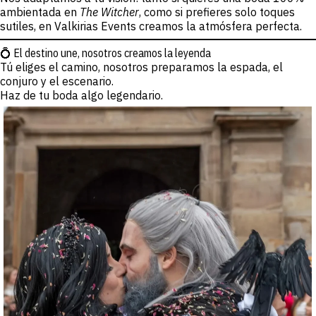
ambientada en
The Witcher
, como si prefieres solo toques
sutiles, en Valkirias Events creamos la atmósfera perfecta.
💍 El destino une, nosotros creamos la leyenda
Tú eliges el camino, nosotros preparamos la espada, el
conjuro y el escenario.
Haz de tu boda algo legendario.