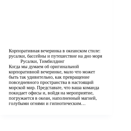
Корпоративная вечеринка в океанском стиле:
русалки, бассейны и путешествие на дно моря
Русалки
,
Тимбилдинг
Когда мы думаем об оригинальной
корпоративной вечеринке, мало что может
быть так удивительно, как превращение
повседневного пространства в настоящий
морской мир. Представьте, что ваша команда
покидает офисы и, войдя на мероприятие,
погружается в океан, наполненный магией,
голубыми огнями и гипнотическим…