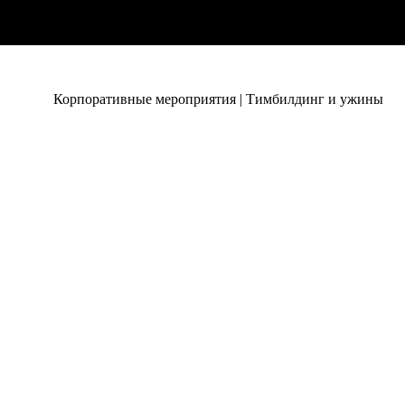
Корпоративные мероприятия | Тимбилдинг и ужины